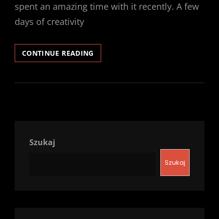
spent an amazing time with it recently. A few
days of creativity
CREATIVITY
CONTINUE READING
Szukaj
Szukaj