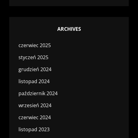
ARCHIVES
czerwiec 2025
styczeń 2025
grudzień 2024
listopad 2024
październik 2024
wrzesień 2024
czerwiec 2024
listopad 2023