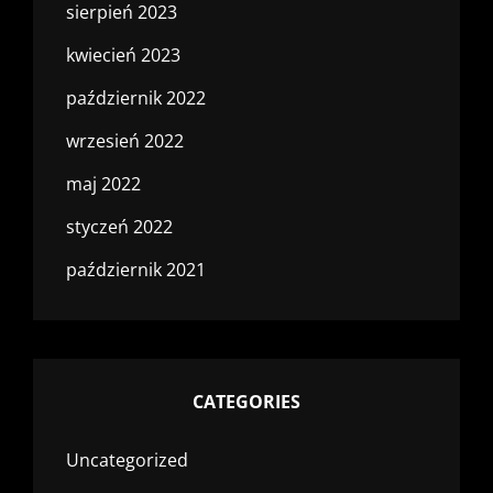
sierpień 2023
kwiecień 2023
październik 2022
wrzesień 2022
maj 2022
styczeń 2022
październik 2021
CATEGORIES
Uncategorized