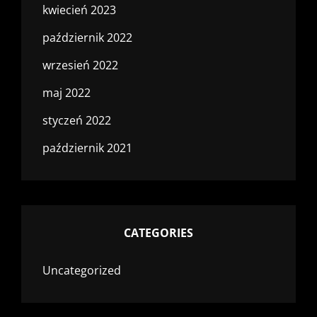
kwiecień 2023
październik 2022
wrzesień 2022
maj 2022
styczeń 2022
październik 2021
CATEGORIES
Uncategorized