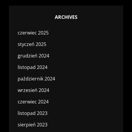
ARCHIVES
czerwiec 2025
styczeń 2025
grudzień 2024
listopad 2024
październik 2024
wrzesień 2024
czerwiec 2024
listopad 2023
sierpień 2023