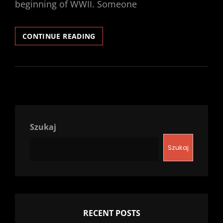
beginning of WWII. Someone
SEPTEMBER
CONTINUE READING
MELODIES
Szukaj
Szukaj
RECENT POSTS