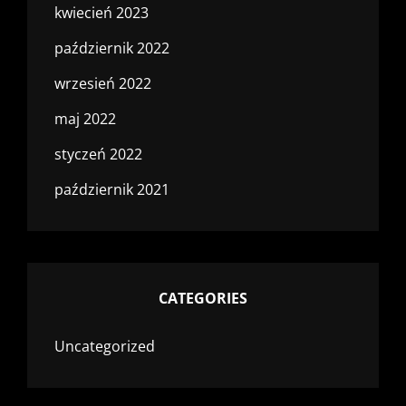
kwiecień 2023
październik 2022
wrzesień 2022
maj 2022
styczeń 2022
październik 2021
CATEGORIES
Uncategorized