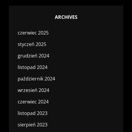
ARCHIVES
czerwiec 2025
styczeń 2025
grudzień 2024
listopad 2024
październik 2024
wrzesień 2024
czerwiec 2024
listopad 2023
sierpień 2023