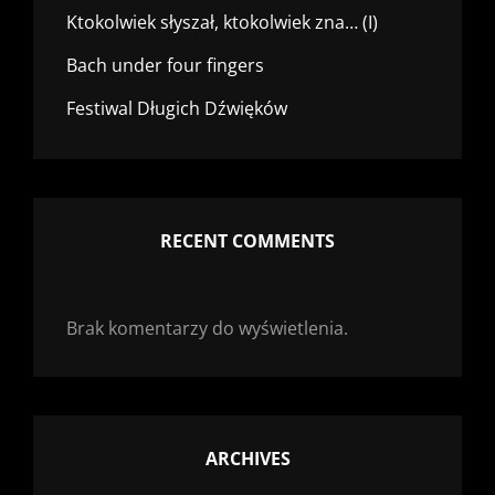
Ktokolwiek słyszał, ktokolwiek zna… (I)
Bach under four fingers
Festiwal Długich Dźwięków
RECENT COMMENTS
Brak komentarzy do wyświetlenia.
ARCHIVES