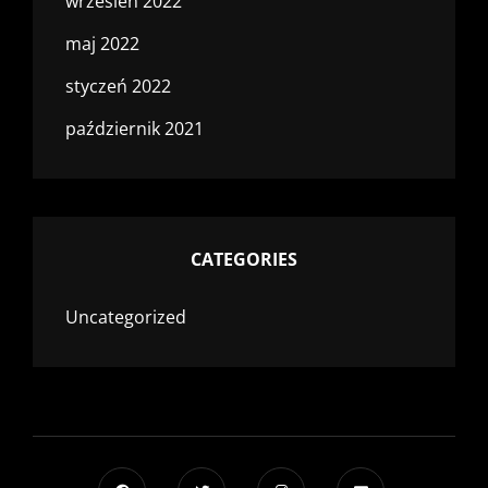
wrzesień 2022
maj 2022
styczeń 2022
październik 2021
CATEGORIES
Uncategorized