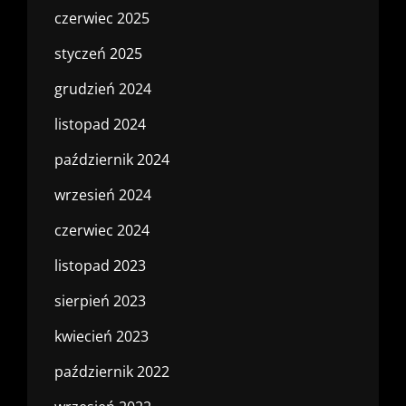
czerwiec 2025
styczeń 2025
grudzień 2024
listopad 2024
październik 2024
wrzesień 2024
czerwiec 2024
listopad 2023
sierpień 2023
kwiecień 2023
październik 2022